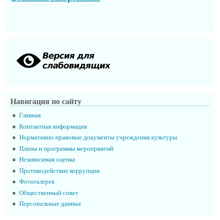
Навигация по сайту
Главная
Контактная информация
Нормативно-правовые документы учреждения культуры
Планы и программы мероприятий
Независимая оценка
Противодействие коррупции
Фотогалерея
Общественный совет
Персональные данные