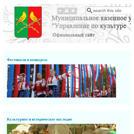
Перейти к основному содержанию
Поиск
Форма поиска
Фестивали и конкурсы
Культурное и историческое наследие