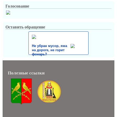
Голосование
Оставить обращение
Не убран мусор, яма
на дороге, не горит
фонарь?
Полезные ссылки