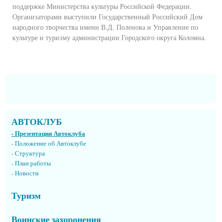
поддержке Министерства культуры Российской Федерации.
Организаторами выступили Государственный Российский Дом
народного творчества имени В.Д. Поленова и Управление по
культуре и туризму администрации Городского округа Коломна.
АВТОКЛУБ
- Презентация Автоклуба
-
Положение об Автоклубе
- Структура
- План работы
- Новости
Туризм
Воинские захоронения