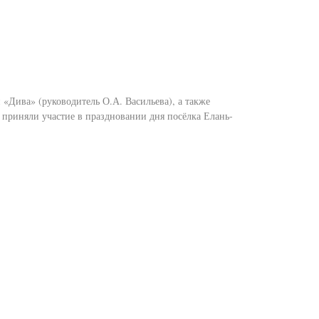
«Дива» (руководитель О.А. Васильева), а также
приняли участие в праздновании дня посёлка Елань-