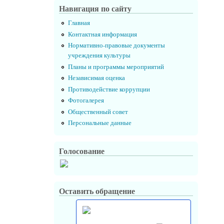
Навигация по сайту
Главная
Контактная информация
Нормативно-правовые документы
учреждения культуры
Планы и программы мероприятий
Независимая оценка
Противодействие коррупции
Фотогалерея
Общественный совет
Персональные данные
Голосование
Оставить обращение