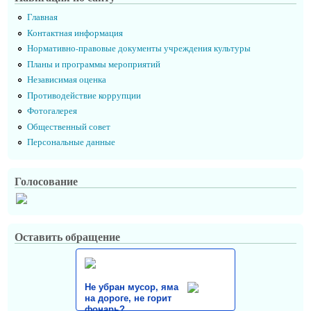
Главная
Контактная информация
Нормативно-правовые документы учреждения культуры
Планы и программы мероприятий
Независимая оценка
Противодействие коррупции
Фотогалерея
Общественный совет
Персональные данные
Голосование
Оставить обращение
Не убран мусор, яма
на дороге, не горит
фонарь?