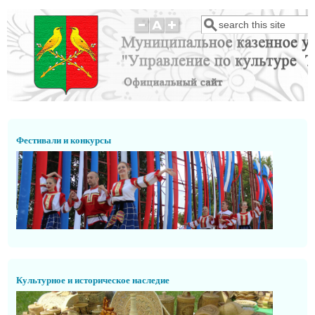
Перейти к основному содержанию
Поиск
Форма поиска
Фестивали и конкурсы
Культурное и историческое наследие