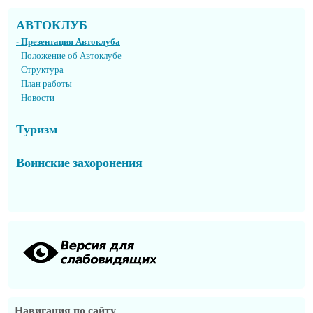
АВТОКЛУБ
- Презентация Автоклуба
-
Положение об Автоклубе
- Структура
- План работы
- Новости
Туризм
Воинские захоронения
Навигация по сайту