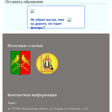
Оставить обращение
Не убран мусор, яма
на дороге, не горит
фонарь?
Полезные ссылки
Контактная информация
Адрес:
► 397480, Воронежская область, рп Таловая, ул Советская, д 132