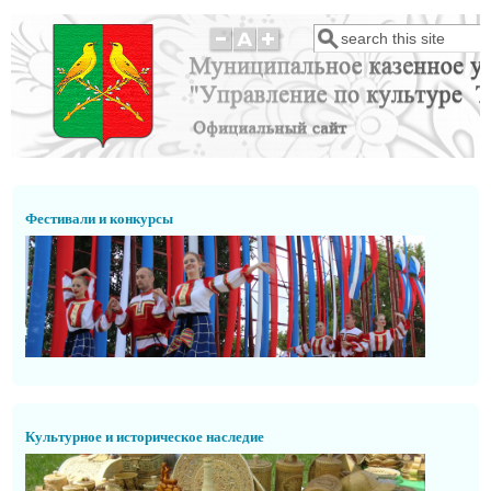
Перейти к основному содержанию
Поиск
Форма поиска
Фестивали и конкурсы
Культурное и историческое наследие