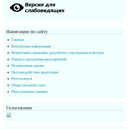
Навигация по сайту
Главная
Контактная информация
Нормативно-правовые документы учреждения культуры
Планы и программы мероприятий
Независимая оценка
Противодействие коррупции
Фотогалерея
Общественный совет
Персональные данные
Голосование