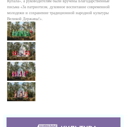
Купала», а руководителям были вручены Благодарственные
письма «За патриотизм, духовное воспитание современной
молодежи и сохранение традиционной народной культуры
Великой Державы!».